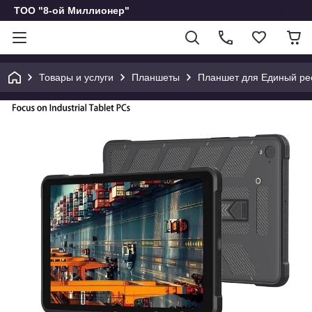
ТОО "8-ой Миллионер"
Товары и услуги
Планшеты
Планшет для Единый рее