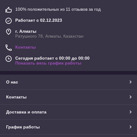
100% положительных из 11 отзывов за год
Работает с 02.12.2023
г. Алматы
Ратушного 78, Алматы, Казахстан
Контакты
Сегодня работает с 00:00 до 00:00
Показать весь график работы
О нас
Контакты
Доставка и оплата
График работы