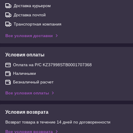
Доставка курьером
Доставка почтой
Транспортная компания
Все условия доставки
Условия оплаты
Оплата на Р/С KZ37998STB0001707368
Наличными
Безналичный расчет
Все условия оплаты
Условия возврата
Возврат товара в течение 14 дней по договоренности
Все условия возврата