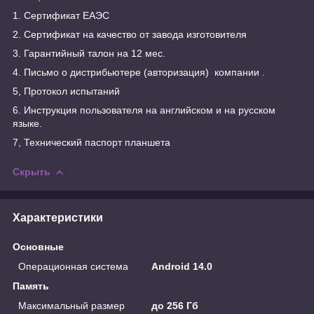
1. Сертификат ЕАЭС
2. Сертификат на качество от завода изготовителя
3. Гарантийный талон на 12 мес.
4. Письмо о дистрибьютере (авторизация) компании .
5, Протокол испытаний
6. Инструкция пользователя на английском и на русском
языке.
7, Технический паспорт планшета
Скрыть
Характеристики
Основные
Операционная система
Android 14.0
Память
Максимальный размер
до 256 Гб