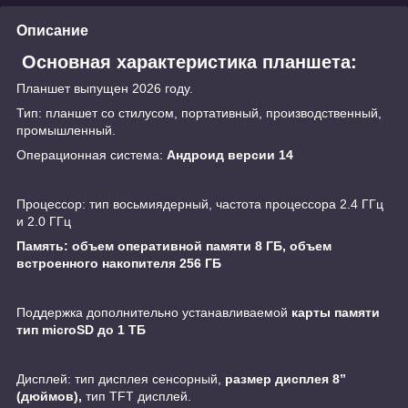
Описание
Основная характеристика планшета:
Планшет выпущен 2026 году.
Тип: планшет со стилусом, портативный, производственный,
промышленный.
Операционная система:
Андроид версии 14
Процессор: тип восьмиядерный, частота процессора 2.4 ГГц
и 2.0 ГГц
Память: объем оперативной памяти 8 ГБ, объем
встроенного накопителя 256 ГБ
Поддержка дополнительно устанавливаемой
карты памяти
тип microSD до 1 ТБ
Дисплей: тип дисплея сенсорный,
размер дисплея 8”
(дюймов),
тип TFT дисплей.