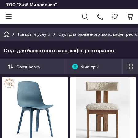
ТОО "8-ой Миллионер"
Товары и услуги
Стул для банкетного зала, кафе, рест
Стул для банкетного зала, кафе, ресторанов
Сортировка
0
Фильтры