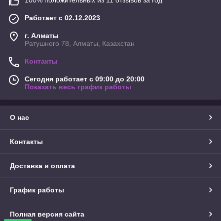
100% положительных из 11 отзывов за год
Работает с 02.12.2023
г. Алматы
Ратушного 78, Алматы, Казахстан
Контакты
Сегодня работает с 09:00 до 20:00
Показать весь график работы
О нас
Контакты
Доставка и оплата
График работы
Полная версия сайта