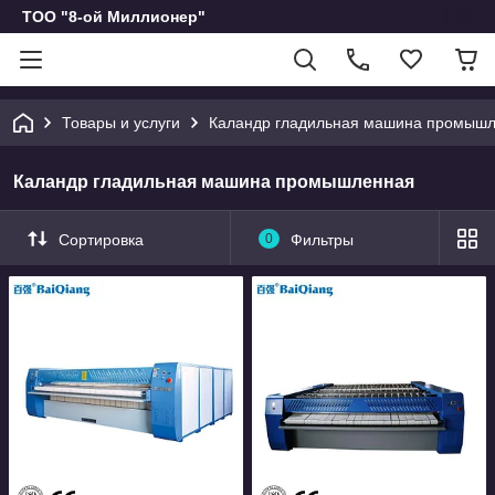
ТОО "8-ой Миллионер"
Товары и услуги
Каландр гладильная машина промыш
Каландр гладильная машина промышленная
Сортировка
0
Фильтры