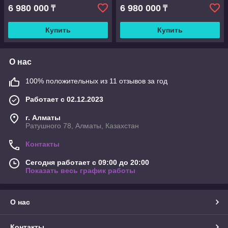
гладильным календарем
гладильным календарем
6 980 000
6 980 000
₸
₸
Купить
Купить
О нас
100% положительных из 11 отзывов за год
Работает с 02.12.2023
г. Алматы
Ратушного 78, Алматы, Казахстан
Контакты
Сегодня работает с 09:00 до 20:00
Показать весь график работы
О нас
Контакты