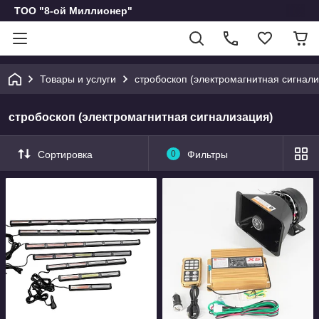
ТОО "8-ой Миллионер"
Товары и услуги
стробоскоп (электромагнитная сигнали
стробоскоп (электромагнитная сигнализация)
Сортировка
0
Фильтры