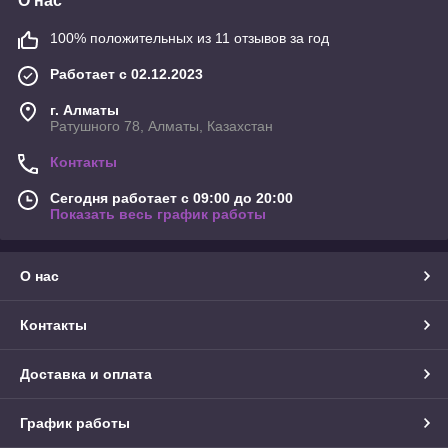
О нас
100% положительных из 11 отзывов за год
Работает с 02.12.2023
г. Алматы
Ратушного 78, Алматы, Казахстан
Контакты
Сегодня работает с 09:00 до 20:00
Показать весь график работы
О нас
Контакты
Доставка и оплата
График работы