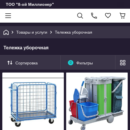
ТОО "8-ой Миллионер"
Товары и услуги
Тележка уборочная
Тележка уборочная
Сортировка
0
Фильтры