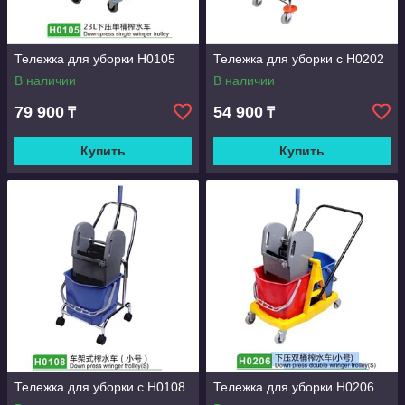
Тележка для уборки Н0105
Тележка для уборки с Н0202
В наличии
В наличии
79 900
54 900
₸
₸
Купить
Купить
Тележка для уборки с Н0108
Тележка для уборки Н0206