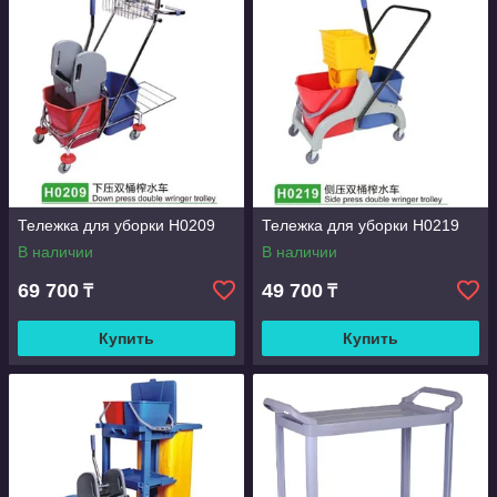
Тележка для уборки Н0209
Тележка для уборки Н0219
В наличии
В наличии
69 700
49 700
₸
₸
Купить
Купить