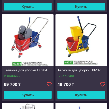
Купить
Купить
Тележка для уборки Н0204
Тележка для уборки Н0207
В наличии
В наличии
69 700
49 700
₸
₸
Купить
Купить