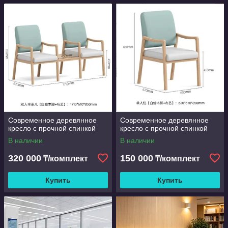
Современное деревянное
Современное деревянное
кресло с прочной спинкой
кресло с прочной спинкой
В наличии
В наличии
320 000
150 000
₸/комплект
₸/комплект
Купить
Купить