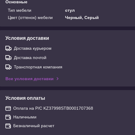
Основные
Тип мебели
стул
Цвет (оттенок) мебели
Черный, Серый
Условия доставки
Доставка курьером
Доставка почтой
Транспортная компания
Все условия доставки
Условия оплаты
Оплата на Р/С KZ37998STB0001707368
Наличными
Безналичный расчет