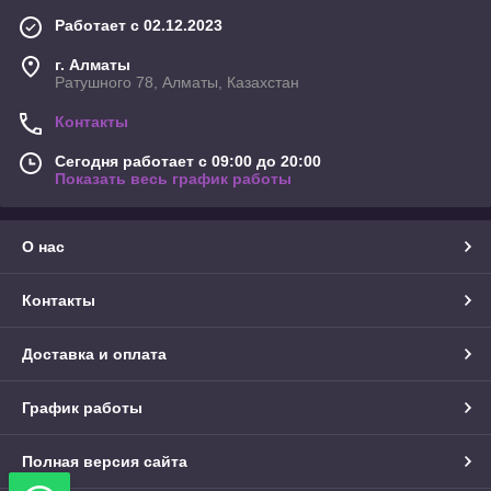
Работает с 02.12.2023
г. Алматы
Ратушного 78, Алматы, Казахстан
Контакты
Сегодня работает с 09:00 до 20:00
Показать весь график работы
О нас
Контакты
Доставка и оплата
График работы
Полная версия сайта