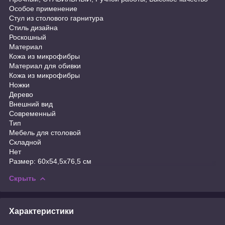
Особое применение
Стул из столового гарнитура
Стиль дизайна
Роскошный
Материал
Кожа из микрофибры
Материал для обивки
Кожа из микрофибры
Ножки
Дерево
Внешний вид
Современный
Тип
Мебель для столовой
Складной
Нет
Размер: 60х54,5х76,5 см
Скрыть
Характеристики