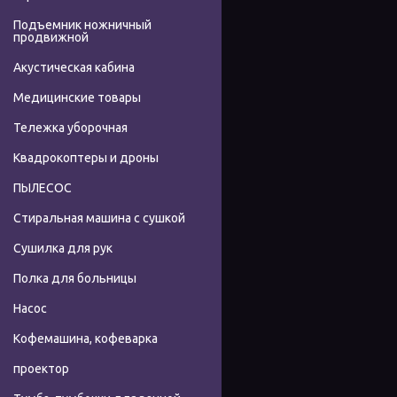
Подъемник ножничный
продвижной
Акустическая кабина
Медицинские товары
Тележка уборочная
Квадрокоптеры и дроны
ПЫЛЕСОС
Стиральная машина с сушкой
Сушилка для рук
Полка для больницы
Насос
Кофемашина, кофеварка
проектор