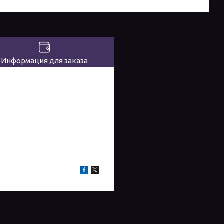
Информация для заказа