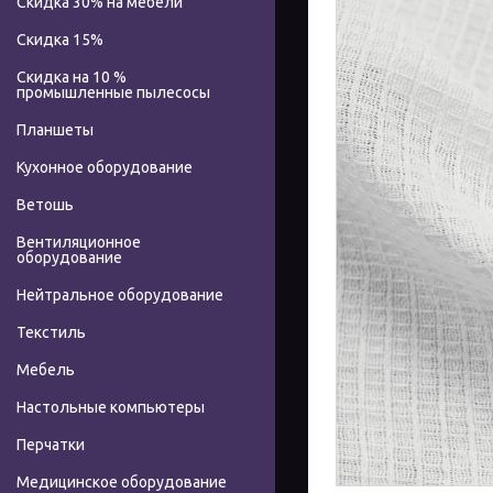
Скидка 30% на мебели
Скидка 15%
Скидка на 10 %
промышленные пылесосы
Планшеты
Кухонное оборудование
Ветошь
Вентиляционное
оборудование
Нейтральное оборудование
Текстиль
Мебель
Настольные компьютеры
Перчатки
Медицинское оборудование