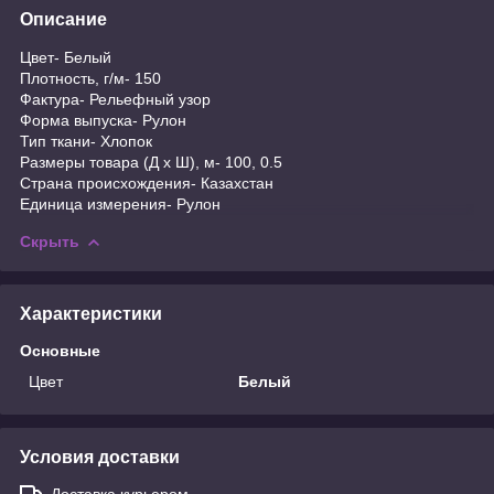
Описание
Цвет- Белый
Плотность, г/м- 150
Фактура- Рельефный узор
Форма выпуска- Рулон
Тип ткани- Хлопок
Размеры товара (Д х Ш), м- 100, 0.5
Страна происхождения- Казахстан
Единица измерения- Рулон
Скрыть
Характеристики
Основные
Цвет
Белый
Условия доставки
Доставка курьером