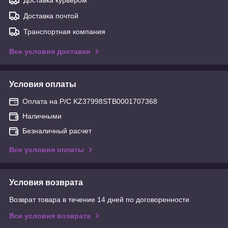
Доставка почтой
Транспортная компания
Все условия доставки
Условия оплаты
Оплата на Р/С KZ37998STB0001707368
Наличными
Безналичный расчет
Все условия оплаты
Условия возврата
Возврат товара в течение 14 дней по договоренности
Все условия возврата