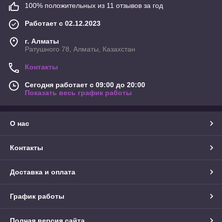
100% положительных из 11 отзывов за год
Работает с 02.12.2023
г. Алматы
Ратушного 78, Алматы, Казахстан
Контакты
Сегодня работает с 09:00 до 20:00
Показать весь график работы
О нас
Контакты
Доставка и оплата
График работы
Полная версия сайта