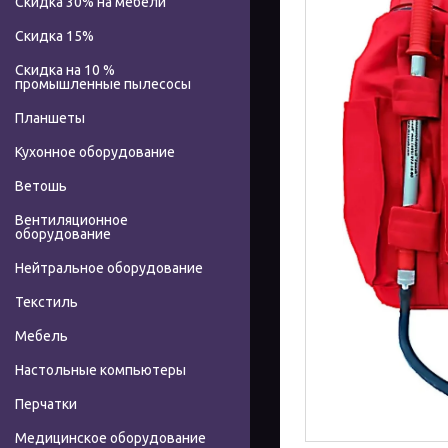
Скидка 30% на мебели
Скидка 15%
Скидка на 10 %
промышленные пылесосы
Планшеты
Кухонное оборудование
Ветошь
Вентиляционное
оборудование
Нейтральное оборудование
Текстиль
Мебель
Настольные компьютеры
Перчатки
Медицинское оборудование