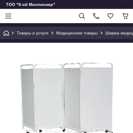
ТОО "8-ой Миллионер"
Товары и услуги
Медицинские товары
Ширма медици