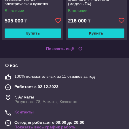
электрическая кушетка
(модель D4)
В наличии
В наличии
505 000
216 000
₸
₸
Купить
Купить
Показать ещё
О нас
100% положительных из 11 отзывов за год
Работает с 02.12.2023
г. Алматы
Ратушного 78, Алматы, Казахстан
Контакты
Сегодня работает с 09:00 до 20:00
Показать весь график работы