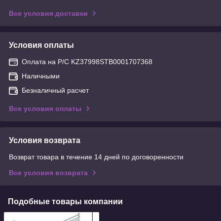
Все условия доставки
Условия оплаты
Оплата на Р/С KZ37998STB0001707368
Наличными
Безналичный расчет
Все условия оплаты
Условия возврата
Возврат товара в течение 14 дней по договоренности
Все условия возврата
Подобные товары компании