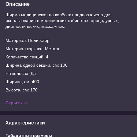
Описание
Ширма медицинская на колёсах предназначена для
использования в медицинских кабинетах: процедурных,
диагностических, массажных.
Материал: Полиэстер
Материал каркаса: Металл
Количество секций: 4
Ширина одной секции, см: 100
На колесах: Да
Ширина, см: 400
Высота, см: 170
Скрыть
Характеристики
Габаритные размеры