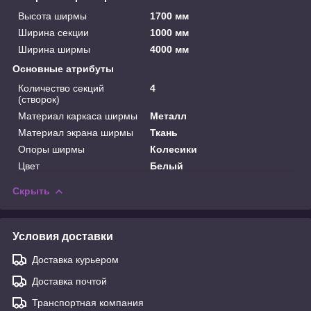
Высота ширмы
1700 мм
Ширина секции
1000 мм
Ширина ширмы
4000 мм
Основные атрибуты
Количество секций
4
(створок)
Материал каркаса ширмы
Металл
Материал экрана ширмы
Ткань
Опоры ширмы
Колесики
Цвет
Белый
Скрыть
Условия доставки
Доставка курьером
Доставка почтой
Транспортная компания