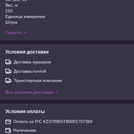
Вес, кг
210
Единица измерения
Штука
Скрыть
Условия доставки
Доставка курьером
Доставка почтой
Транспортная компания
Все условия доставки
Условия оплаты
Оплата на Р/С KZ37998STB0001707368
Наличными