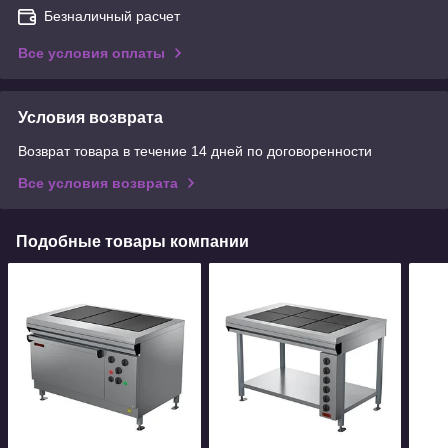
Безналичный расчет
Все условия оплаты
Условия возврата
Возврат товара в течение 14 дней по договоренности
Все условия возврата
Подобные товары компании