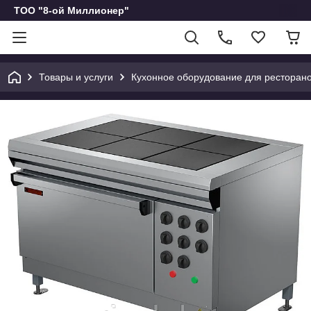
ТОО "8-ой Миллионер"
Товары и услуги
Кухонное оборудование для ресторано