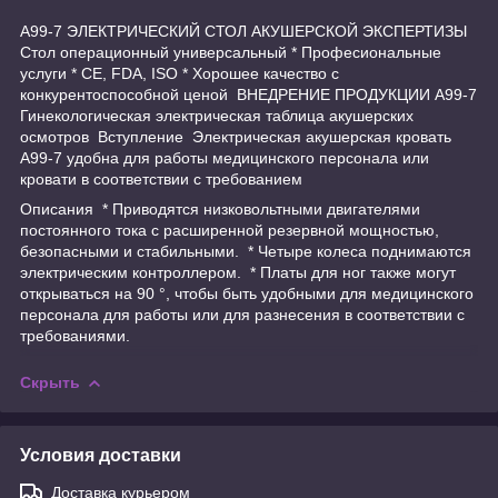
A99-7 ЭЛЕКТРИЧЕСКИЙ СТОЛ АКУШЕРСКОЙ ЭКСПЕРТИЗЫ
Стол операционный универсальный * Професиональные
услуги * CE, FDA, ISO * Хорошее качество с
конкурентоспособной ценой ВНЕДРЕНИЕ ПРОДУКЦИИ A99-7
Гинекологическая электрическая таблица акушерских
осмотров Вступление Электрическая акушерская кровать
A99-7 удобна для работы медицинского персонала или
кровати в соответствии с требованием
Описания * Приводятся низковольтными двигателями
постоянного тока с расширенной резервной мощностью,
безопасными и стабильными. * Четыре колеса поднимаются
электрическим контроллером. * Платы для ног также могут
открываться на 90 °, чтобы быть удобными для медицинского
персонала для работы или для разнесения в соответствии с
требованиями.
Скрыть
Условия доставки
Доставка курьером