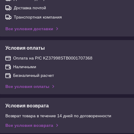
Доставка почтой
Транспортная компания
Все условия доставки
Условия оплаты
Оплата на Р/С KZ37998STB0001707368
Наличными
Безналичный расчет
Все условия оплаты
Условия возврата
Возврат товара в течение 14 дней по договоренности
Все условия возврата