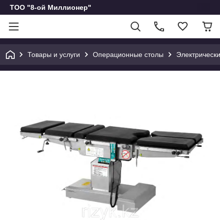
ТОО "8-ой Миллионер"
Товары и услуги
Операционные столы
Электрическ