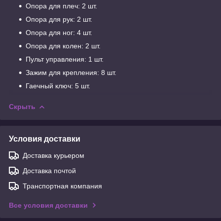
Опора для плеч: 2 шт.
Опора для рук: 2 шт.
Опора для ног: 4 шт.
Опора для колен: 2 шт.
Пульт управления: 1 шт.
Зажим для крепления: 8 шт.
Гаечный ключ: 5 шт.
Скрыть
Условия доставки
Доставка курьером
Доставка почтой
Транспортная компания
Все условия доставки