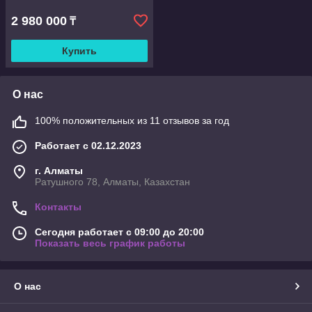
2 980 000
₸
Купить
О нас
100% положительных из 11 отзывов за год
Работает с 02.12.2023
г. Алматы
Ратушного 78, Алматы, Казахстан
Контакты
Сегодня работает с 09:00 до 20:00
Показать весь график работы
О нас