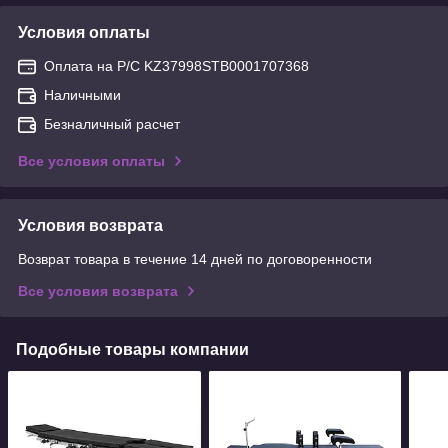
Условия оплаты
Оплата на Р/С KZ37998STB0001707368
Наличными
Безналичный расчет
Все условия оплаты
Условия возврата
Возврат товара в течение 14 дней по договоренности
Все условия возврата
Подобные товары компании