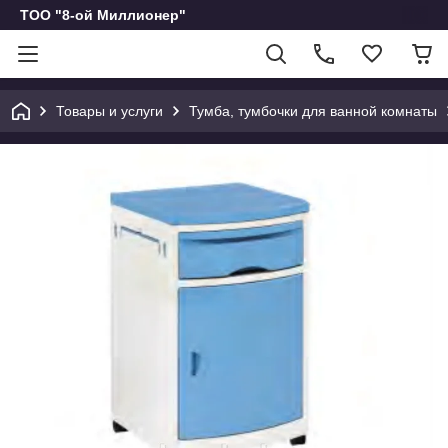
ТОО "8-ой Миллионер"
Товары и услуги
Тумба, тумбочки для ванной комнаты