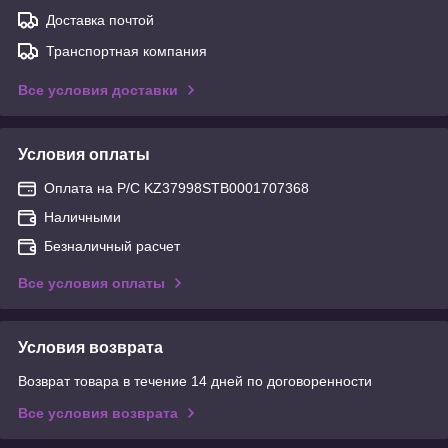
Доставка почтой
Транспортная компания
Все условия доставки
Условия оплаты
Оплата на Р/С KZ37998STB0001707368
Наличными
Безналичный расчет
Все условия оплаты
Условия возврата
Возврат товара в течение 14 дней по договоренности
Все условия возврата