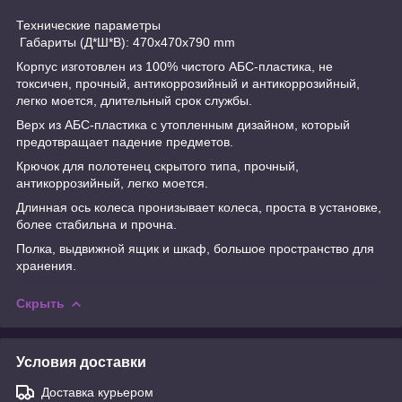
Технические параметры
Габариты (Д*Ш*В): 470x470x790 mm
Корпус изготовлен из 100% чистого АБС-пластика, не
токсичен, прочный, антикоррозийный и антикоррозийный,
легко моется, длительный срок службы.
Верх из АБС-пластика с утопленным дизайном, который
предотвращает падение предметов.
Крючок для полотенец скрытого типа, прочный,
антикоррозийный, легко моется.
Длинная ось колеса пронизывает колеса, проста в установке,
более стабильна и прочна.
Полка, выдвижной ящик и шкаф, большое пространство для
хранения.
Скрыть
Условия доставки
Доставка курьером