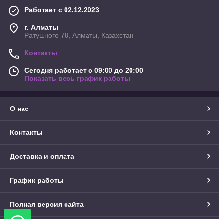
Работает с 02.12.2023
г. Алматы
Ратушного 78, Алматы, Казахстан
Контакты
Сегодня работает с 09:00 до 20:00
Показать весь график работы
О нас
Контакты
Доставка и оплата
График работы
Полная версия сайта