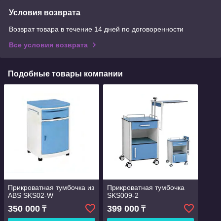
Условия возврата
Возврат товара в течение 14 дней по договоренности
Все условия возврата
Подобные товары компании
Прикроватная тумбочка из
Прикроватная тумбочка
ABS SKS02-W
SKS009-2
350 000
399 000
₸
₸