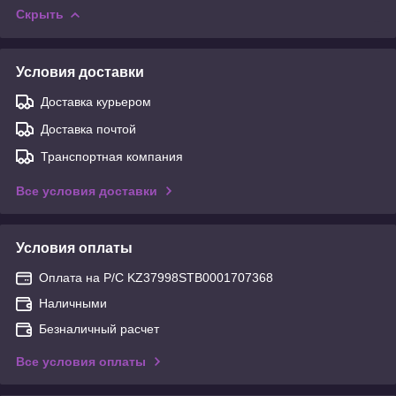
Скрыть
Условия доставки
Доставка курьером
Доставка почтой
Транспортная компания
Все условия доставки
Условия оплаты
Оплата на Р/С KZ37998STB0001707368
Наличными
Безналичный расчет
Все условия оплаты