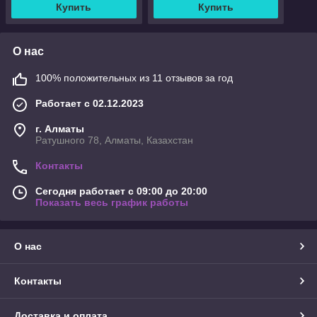
Купить
Купить
О нас
100% положительных из 11 отзывов за год
Работает с 02.12.2023
г. Алматы
Ратушного 78, Алматы, Казахстан
Контакты
Сегодня работает с 09:00 до 20:00
Показать весь график работы
О нас
Контакты
Доставка и оплата