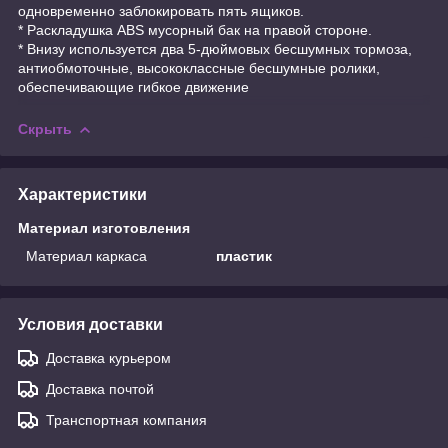
одновременно заблокировать пять ящиков.
* Раскладушка ABS мусорный бак на правой стороне.
* Внизу используется два 5-дюймовых бесшумных тормоза,
антиобмоточные, высококлассные бесшумные ролики,
обеспечивающие гибкое движение
Скрыть
Характеристики
Материал изготовления
Материал каркаса
пластик
Условия доставки
Доставка курьером
Доставка почтой
Транспортная компания