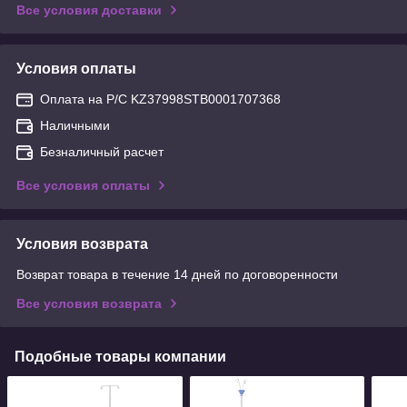
Все условия доставки
Условия оплаты
Оплата на Р/С KZ37998STB0001707368
Наличными
Безналичный расчет
Все условия оплаты
Условия возврата
Возврат товара в течение 14 дней по договоренности
Все условия возврата
Подобные товары компании