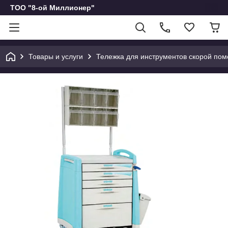
ТОО "8-ой Миллионер"
Товары и услуги
Тележка для инструментов скорой по