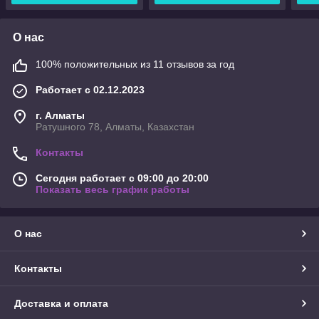
О нас
100% положительных из 11 отзывов за год
Работает с 02.12.2023
г. Алматы
Ратушного 78, Алматы, Казахстан
Контакты
Сегодня работает с 09:00 до 20:00
Показать весь график работы
О нас
Контакты
Доставка и оплата