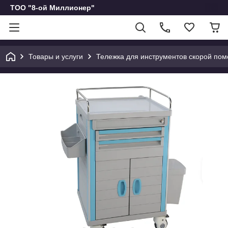
ТОО "8-ой Миллионер"
Товары и услуги
Тележка для инструментов скорой по