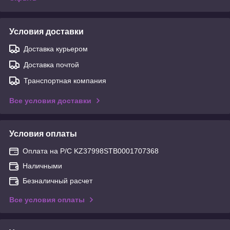
Условия доставки
Доставка курьером
Доставка почтой
Транспортная компания
Все условия доставки
Условия оплаты
Оплата на Р/С KZ37998STB0001707368
Наличными
Безналичный расчет
Все условия оплаты