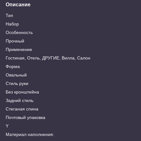
Описание
Тип
Набор
Особенность
Прочный
Применение
Гостиная, Отель, ДРУГИЕ, Вилла, Салон
Форма
Овальный
Стиль руки
Без кронштейна
Задний стиль
Стеганая спина
Почтовый упаковка
Y
Материал наполнения: