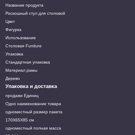
Название продукта
Роскошный стул для столовой
Цвет
Фигурка
Использование
Столовая Funiture
Упаковка
Стандартная упаковка
Материал рамы
Дерево
Упаковка и доставка
продажи Единиц
Одно наименование товара
одноместный размер пакета
170X65X85 см
одноместный полная масса