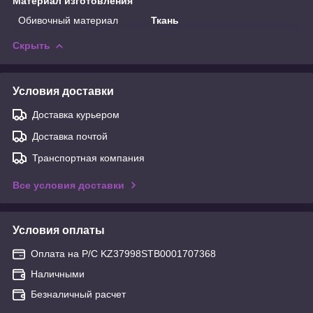
Материал изготовления
Обивочный материал
Ткань
Скрыть
Условия доставки
Доставка курьером
Доставка почтой
Транспортная компания
Все условия доставки
Условия оплаты
Оплата на Р/С KZ37998STB0001707368
Наличными
Безналичный расчет