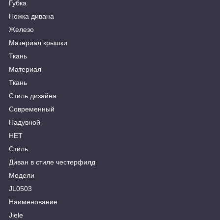
Губка
Ножка дивана
Железо
Материал крышки
Ткань
Материал
Ткань
Стиль дизайна
Современный
Надувной
НЕТ
Стиль
Диван в стиле честерфилд
Модели
JL0503
Наименование
Jiele