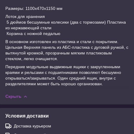
Размеры: 1100х470х1150 мм
Лоток для хранения
5 дюймов бесшумные колесики (два с тормозами) Пластина
из нержавеющей стали
Корзина с ножной педалью
В основном изготовлен из пластика и стали с покрытием.
Цельная Верхняя панель из АБС-пластика с дуговой ручкой, с
вытянутой кромкой, прозрачным мягким пластиковым
стеклом, легко очищается.
Передние модульные выдвижные ящики с закругленными
краями и рельсами с подшипниками позволяют бесшумно
открываться/закрываться. Один средний ящик, внутри с
разделителями может быть хорошо организован.
Скрыть
Условия доставки
Доставка курьером