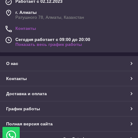
Работает с 02.12.2023
г. Алматы
Ратушного 78, Алматы, Казахстан
Контакты
Сегодня работает с 09:00 до 20:00
Показать весь график работы
О нас
Контакты
Доставка и оплата
График работы
Полная версия сайта