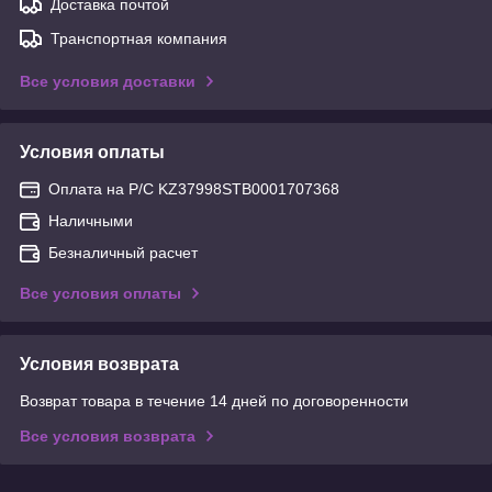
Доставка почтой
Транспортная компания
Все условия доставки
Условия оплаты
Оплата на Р/С KZ37998STB0001707368
Наличными
Безналичный расчет
Все условия оплаты
Условия возврата
Возврат товара в течение 14 дней по договоренности
Все условия возврата