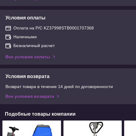
Условия оплаты
Оплата на Р/С KZ37998STB0001707368
Наличными
Безналичный расчет
Все условия оплаты
Условия возврата
Возврат товара в течение 14 дней по договоренности
Все условия возврата
Подобные товары компании