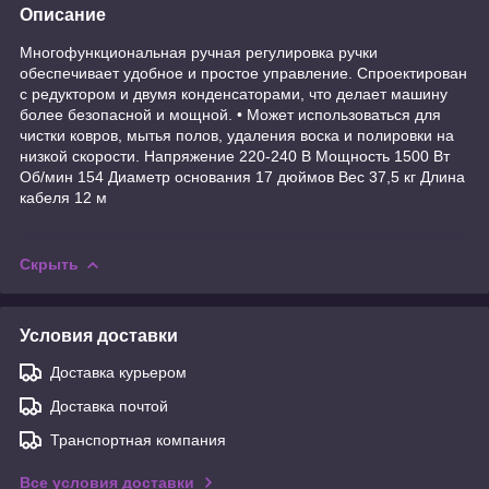
Описание
Многофункциональная ручная регулировка ручки
обеспечивает удобное и простое управление. Спроектирован
с редуктором и двумя конденсаторами, что делает машину
более безопасной и мощной. • Может использоваться для
чистки ковров, мытья полов, удаления воска и полировки на
низкой скорости. Напряжение 220-240 В Мощность 1500 Вт
Об/мин 154 Диаметр основания 17 дюймов Вес 37,5 кг Длина
кабеля 12 м
Скрыть
Условия доставки
Доставка курьером
Доставка почтой
Транспортная компания
Все условия доставки