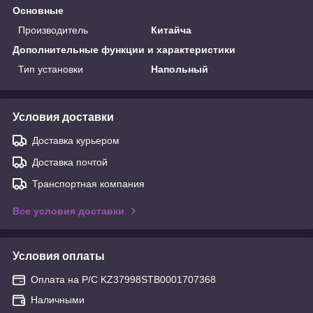
Основные
Производитель
Китайча
Дополнительные функции и характеристики
Тип установки
Напольный
Условия доставки
Доставка курьером
Доставка почтой
Транспортная компания
Все условия доставки
Условия оплаты
Оплата на Р/С KZ37998STB0001707368
Наличными