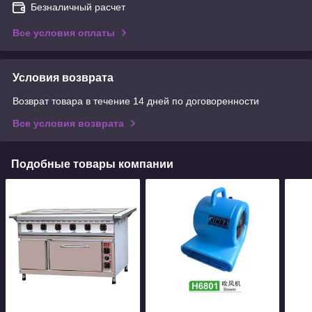
Безналичный расчет
Все условия оплаты
Условия возврата
Возврат товара в течение 14 дней по договоренности
Все условия возврата
Подобные товары компании