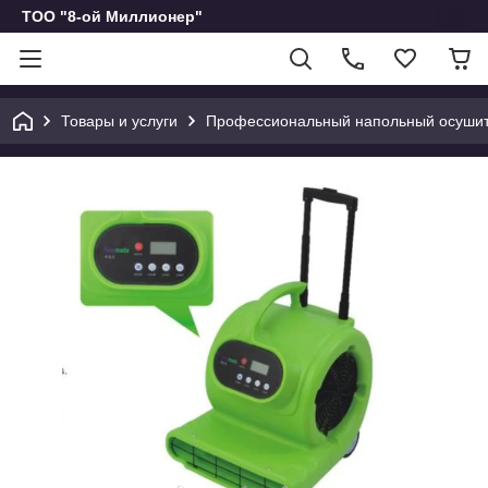
ТОО "8-ой Миллионер"
Товары и услуги
Профессиональный напольный осуши