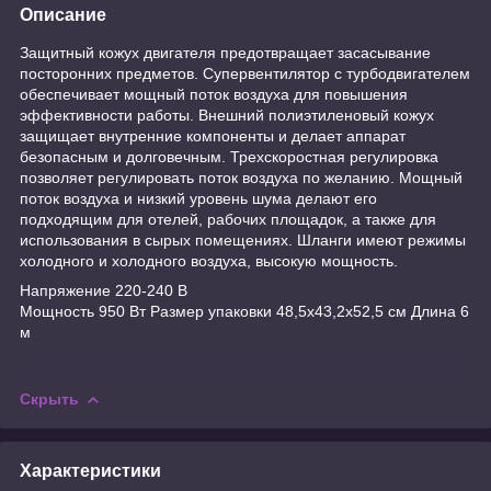
Описание
Защитный кожух двигателя предотвращает засасывание
посторонних предметов. Супервентилятор с турбодвигателем
обеспечивает мощный поток воздуха для повышения
эффективности работы. Внешний полиэтиленовый кожух
защищает внутренние компоненты и делает аппарат
безопасным и долговечным. Трехскоростная регулировка
позволяет регулировать поток воздуха по желанию. Мощный
поток воздуха и низкий уровень шума делают его
подходящим для отелей, рабочих площадок, а также для
использования в сырых помещениях. Шланги имеют режимы
холодного и холодного воздуха, высокую мощность.
Напряжение 220-240 В
Мощность 950 Вт Размер упаковки 48,5x43,2x52,5 см Длина 6
м
Скрыть
Характеристики