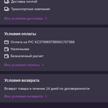
Доставка почтой
Транспортная компания
Все условия доставки
Условия оплаты
Оплата на Р/С KZ37998STB0001707368
Наличными
Безналичный расчет
Все условия оплаты
Условия возврата
Возврат товара в течение 14 дней по договоренности
Все условия возврата