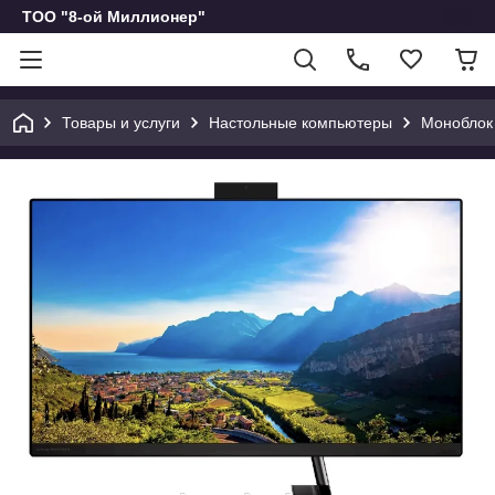
ТОО "8-ой Миллионер"
Товары и услуги
Настольные компьютеры
Моноблок