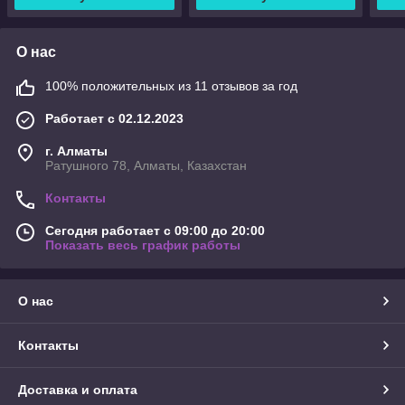
О нас
100% положительных из 11 отзывов за год
Работает с 02.12.2023
г. Алматы
Ратушного 78, Алматы, Казахстан
Контакты
Сегодня работает с 09:00 до 20:00
Показать весь график работы
О нас
Контакты
Доставка и оплата