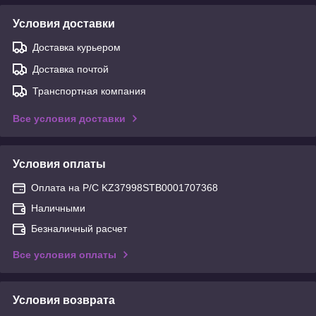
Условия доставки
Доставка курьером
Доставка почтой
Транспортная компания
Все условия доставки
Условия оплаты
Оплата на Р/С KZ37998STB0001707368
Наличными
Безналичный расчет
Все условия оплаты
Условия возврата