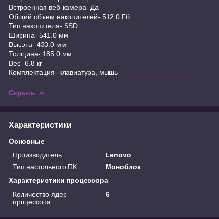
Встроенная веб-камера- Да
Общий объем накопителей- 512.0 Гб
Тип накопителя- SSD
Ширина- 541.0 мм
Высота- 433.0 мм
Толщина- 185.0 мм
Вес- 6.8 кг
Комплектация- клавиатура, мышь
Скрыть
Характеристики
Основные
Производитель
Lenovo
Тип настольного ПК
Моноблок
Характеристики процессора
Количество ядер
6
процессора