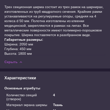
Трех секционная ширма состоит из трех рамок на шарнирах,
изготовленных из труб квадратного сечения. Крайние рамки
устанавливаются на регулируемые опоры, средняя на 4
колеса d 50 мм. Полотна изготовлены из клеенки
медицинской, закрепляются в рамках на липах. Все
металлические поверхности имеют полимерно-порошковое
покрытие. Ширма поставляется в разобранном виде.
Габаритные размеры:
Ширина: 2050 мм
Глубина: 450 мм
Высота: 1800 мм
Скрыть
Характеристики
Основные атрибуты
Количество секций
4
(створок)
Материал экрана ширмы
Ткань