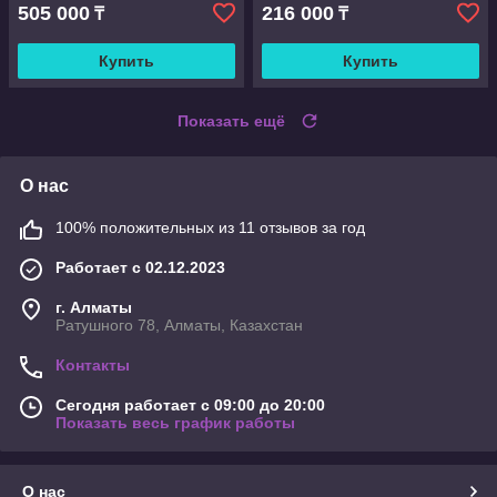
505 000
216 000
₸
₸
Купить
Купить
Показать ещё
О нас
100% положительных из 11 отзывов за год
Работает с 02.12.2023
г. Алматы
Ратушного 78, Алматы, Казахстан
Контакты
Сегодня работает с 09:00 до 20:00
Показать весь график работы
О нас