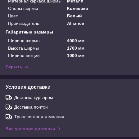
Материал каркаса ширмы
Металл
Опоры ширмы
Колесики
Цвет
Белый
Производитель
Alliance
Габаритные размеры
Ширина ширмы
4000 мм
Высота ширмы
1700 мм
Ширина секции
1000 мм
Скрыть
Условия доставки
Доставка курьером
Доставка почтой
Транспортная компания
Все условия доставки