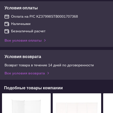
Условия оплаты
Оплата на Р/С KZ37998STB0001707368
Наличными
Безналичный расчет
Все условия оплаты
Условия возврата
Возврат товара в течение 14 дней по договоренности
Все условия возврата
Подобные товары компании