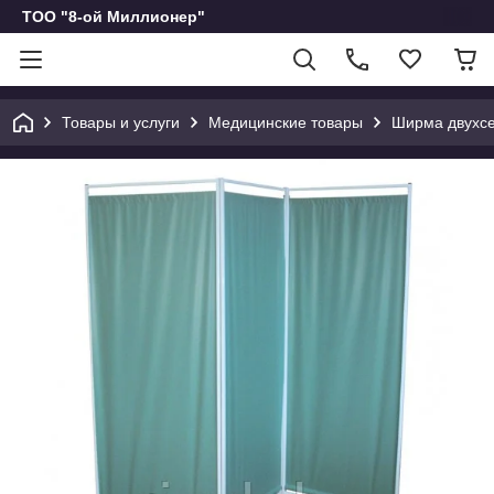
ТОО "8-ой Миллионер"
Товары и услуги
Медицинские товары
Ширма двухс