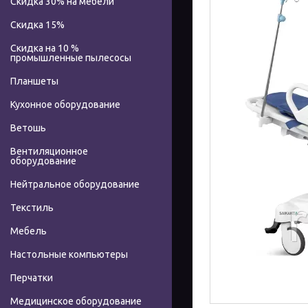
Скидка 30% на мебели
Скидка 15%
Скидка на 10 %
промышленные пылесосы
Планшеты
Кухонное оборудование
Ветошь
Вентиляционное
оборудование
Нейтральное оборудование
Текстиль
Мебель
Настольные компьютеры
Перчатки
Медицинское оборудование