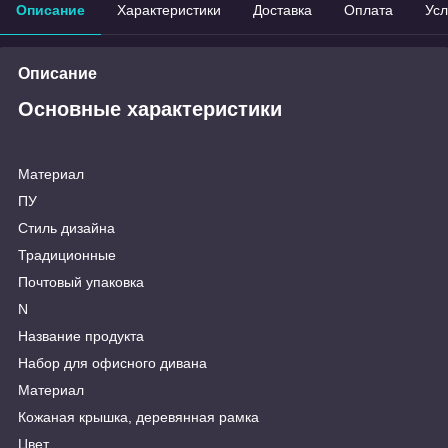
Описание
Характеристики
Доставка
Оплата
Усл
Описание
Основные характеристики
Материал
ПУ
Стиль дизайна
Традиционные
Почтовый упаковка
N
Название продукта
Набор для офисного дивана
Материал
Кожаная крышка, деревянная рамка
Цвет