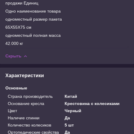
продажи Единиц
Одно наименование товара
одноместный размер пакета
65X55X75 см
одноместный полная масса
42.000 кг
Скрыть
Характеристики
Основные
Страна производитель
Китай
Основание кресла
Крестовина с колесиками
Цвет
Черный
Наличие спинки
Да
Количество колесиков
5 шт
Ортопедические свойства
Да