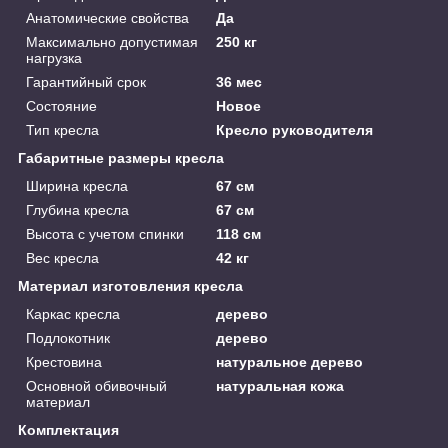
Анатомические свойства
Да
Максимально допустимая
250 кг
нагрузка
Гарантийный срок
36 мес
Состояние
Новое
Тип кресла
Кресло руководителя
Габаритные размеры кресла
Ширина кресла
67 см
Глубина кресла
67 см
Высота с учетом спинки
118 см
Вес кресла
42 кг
Материал изготовления кресла
Каркас кресла
дерево
Подлокотник
дерево
Крестовина
натуральное дерево
Основной обивочный
натуральная кожа
материал
Комплектация