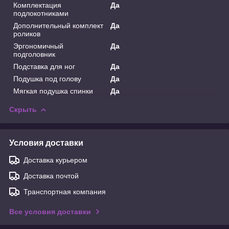
Комплектация
Да
подлокотниками
Дополнительный комплект
Да
роликов
Эргономичный
Да
подголовник
Подставка для ног
Да
Подушка под голову
Да
Мягкая подушка спинки
Да
Скрыть
Условия доставки
Доставка курьером
Доставка почтой
Транспортная компания
Все условия доставки