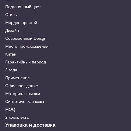
Подгонянный цвет
Стиль
Морден простой
Дизайн
Современный Deisgn
Место происхождения
Китай
Гарантийный период
3 года
Применение
Офисное здание
Материал крышки
Синтетическая кожа
MOQ
2 комплекта
Упаковка и доставка