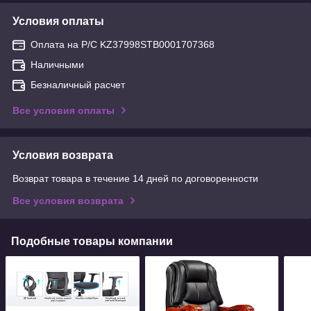
Условия оплаты
Оплата на Р/С KZ37998STB0001707368
Наличными
Безналичный расчет
Все условия оплаты
Условия возврата
Возврат товара в течение 14 дней по договоренности
Все условия возврата
Подобные товары компании