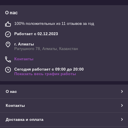
О нас
100% положительных из 11 отзывов за год
Работает с 02.12.2023
г. Алматы
Ратушного 78, Алматы, Казахстан
Контакты
Сегодня работает с 09:00 до 20:00
Показать весь график работы
О нас
Контакты
Доставка и оплата