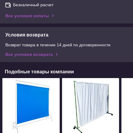
Безналичный расчет
Все условия оплаты
Условия возврата
Возврат товара в течение 14 дней по договоренности
Все условия возврата
Подобные товары компании