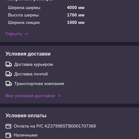
Ширина ширмы
4000 мм
Высота ширмы
1700 мм
Ширина секции
1000 мм
Скрыть
Условия доставки
Доставка курьером
Доставка почтой
Транспортная компания
Все условия доставки
Условия оплаты
Оплата на Р/С KZ37998STB0001707368
Наличными