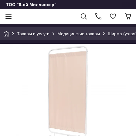
ТОО "8-ой Миллионер"
Товары и услуги
Медицинские товары
Ширма (узкая