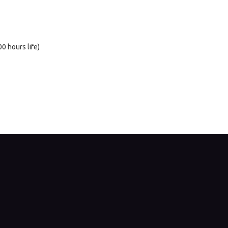
 hours life)