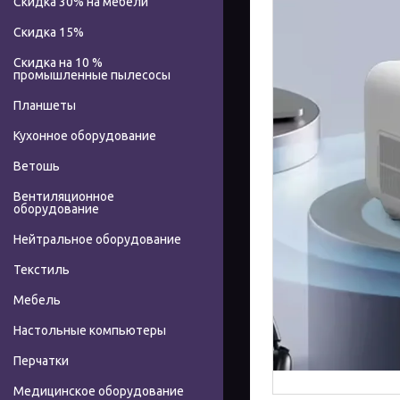
Скидка 30% на мебели
Скидка 15%
Скидка на 10 %
промышленные пылесосы
Планшеты
Кухонное оборудование
Ветошь
Вентиляционное
оборудование
Нейтральное оборудование
Текстиль
Мебель
Настольные компьютеры
Перчатки
Медицинское оборудование