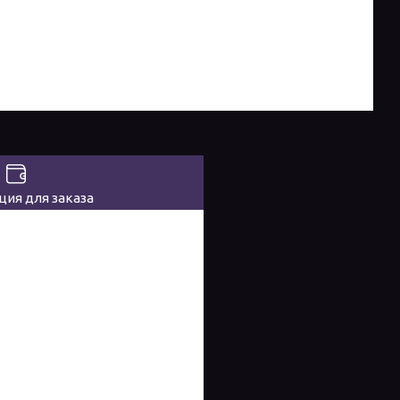
ия для заказа