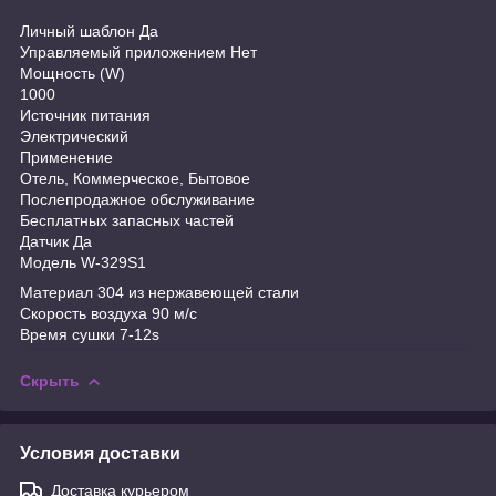
Личный шаблон Да
Управляемый приложением Нет
Мощность (W)
1000
Источник питания
Электрический
Применение
Отель, Коммерческое, Бытовое
Послепродажное обслуживание
Бесплатных запасных частей
Датчик Да
Модель W-329S1
Материал 304 из нержавеющей стали
Скорость воздуха 90 м/с
Время сушки 7-12s
Скрыть
Условия доставки
Доставка курьером