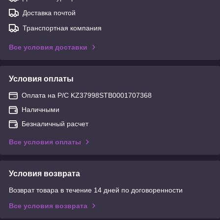
Доставка почтой
Транспортная компания
Все условия доставки
Условия оплаты
Оплата на Р/С KZ37998STB0001707368
Наличными
Безналичный расчет
Все условия оплаты
Условия возврата
Возврат товара в течение 14 дней по договоренности
Все условия возврата