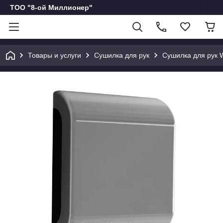
ТОО "8-ой Миллионер"
Товары и услуги
Сушилка для рук
Сушилка для рук 