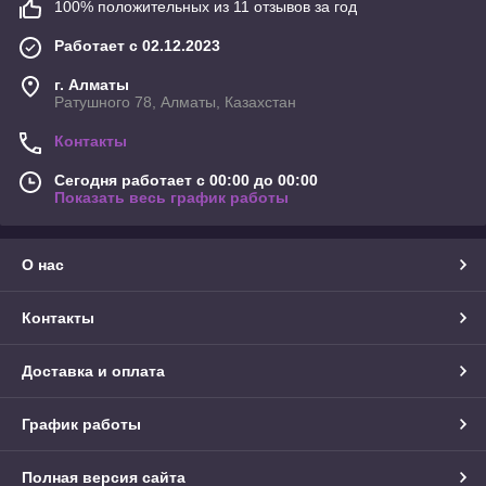
100% положительных из 11 отзывов за год
Работает с 02.12.2023
г. Алматы
Ратушного 78, Алматы, Казахстан
Контакты
Сегодня работает с 00:00 до 00:00
Показать весь график работы
О нас
Контакты
Доставка и оплата
График работы
Полная версия сайта