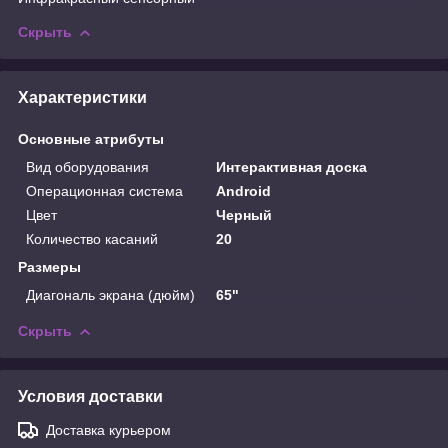
Скрыть
Характеристики
Основные атрибуты
Вид оборудования
Интерактивная доска
Операционная система
Android
Цвет
Черный
Количество касаний
20
Размеры
Диагональ экрана (дюйм)
65"
Скрыть
Условия доставки
Доставка курьером