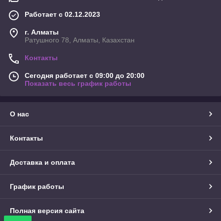
Работает с 02.12.2023
г. Алматы
Ратушного 78, Алматы, Казахстан
Контакты
Сегодня работает с 09:00 до 20:00
Показать весь график работы
О нас
Контакты
Доставка и оплата
График работы
Полная версия сайта