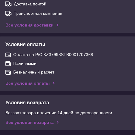
Доставка почтой
Транспортная компания
Все условия доставки
Условия оплаты
Оплата на Р/С KZ37998STB0001707368
Наличными
Безналичный расчет
Все условия оплаты
Условия возврата
Возврат товара в течение 14 дней по договоренности
Все условия возврата