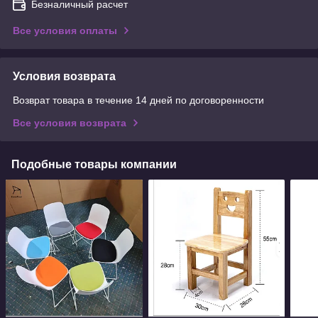
Безналичный расчет
Все условия оплаты
Условия возврата
Возврат товара в течение 14 дней по договоренности
Все условия возврата
Подобные товары компании