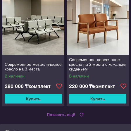
Современное деревянное
Современное металлическое
кресло на 2 места с кожаным
кресло на 3 места
сиденьем
В наличии
В наличии
280 000
220 000
₸/комплект
₸/комплект
Купить
Купить
Показать ещё