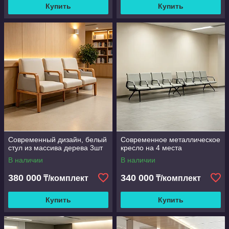
Купить
Купить
Современный дизайн, белый
Современное металлическое
стул из массива дерева 3шт
кресло на 4 места
В наличии
В наличии
380 000
340 000
₸/комплект
₸/комплект
Купить
Купить