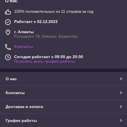
О нас
100% положительных из 11 отзывов за год
Работает с 02.12.2023
г. Алматы
Ратушного 78, Алматы, Казахстан
Контакты
Сегодня работает с 09:00 до 20:00
Показать весь график работы
О нас
Контакты
Доставка и оплата
График работы