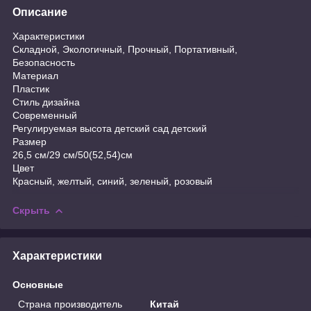
Описание
Характеристики
Складной, Экологичный, Прочный, Портативный,
Безопасность
Материал
Пластик
Стиль дизайна
Современный
Регулируемая высота детский сад детский
Размер
26,5 см/29 см/50(52,54)см
Цвет
Красный, желтый, синий, зеленый, розовый
Скрыть
Характеристики
Основные
Страна производитель
Китай