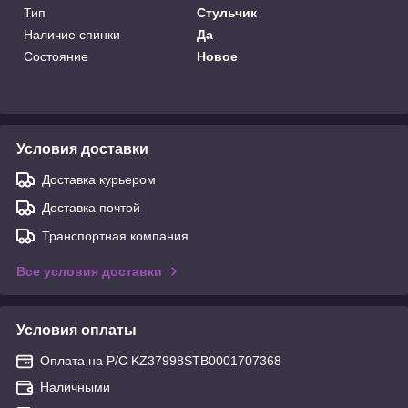
Тип
Стульчик
Наличие спинки
Да
Состояние
Новое
Условия доставки
Доставка курьером
Доставка почтой
Транспортная компания
Все условия доставки
Условия оплаты
Оплата на Р/С KZ37998STB0001707368
Наличными