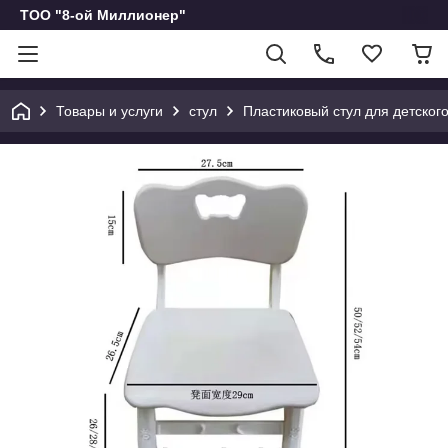
ТОО "8-ой Миллионер"
Товары и услуги
стул
Пластиковый стул для детског