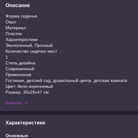
Описание
Форма сиденья
Овал
Материал
Пластик
Характеристики
Экологичный, Прочный
Количество сидячих мест
1
Стиль дизайна
Современный
Применение
Гостиная, детский сад, дошкольный центр, детская комната
Цвет: бело-коричневый
Размер: 30х26х47 см
Скрыть
Характеристики
Основные