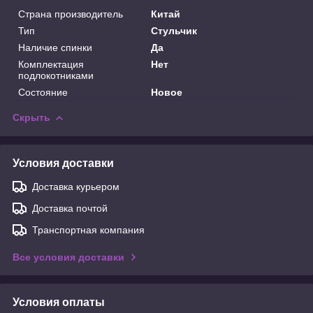
Страна производитель
Китай
Тип
Стульчик
Наличие спинки
Да
Комплектация
Нет
подлокотниками
Состояние
Новое
Скрыть
Условия доставки
Доставка курьером
Доставка почтой
Транспортная компания
Все условия доставки
Условия оплаты