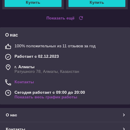
Купить
Купить
Показать ещё
О нас
100% положительных из 11 отзывов за год
Работает с 02.12.2023
г. Алматы
Ратушного 78, Алматы, Казахстан
Контакты
Сегодня работает с 09:00 до 20:00
Показать весь график работы
О нас
Контакты