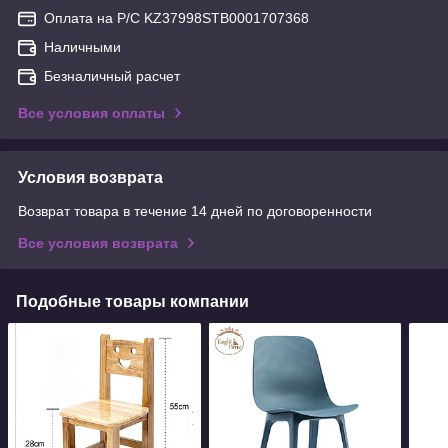
Оплата на Р/С KZ37998STB0001707368
Наличными
Безналичный расчет
Все условия оплаты
Условия возврата
Возврат товара в течение 14 дней по договоренности
Все условия возврата
Подобные товары компании