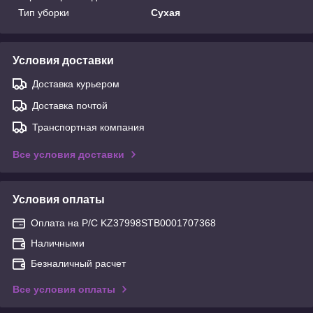
Тип уборки
Сухая
Условия доставки
Доставка курьером
Доставка почтой
Транспортная компания
Все условия доставки
Условия оплаты
Оплата на Р/С KZ37998STB0001707368
Наличными
Безналичный расчет
Все условия оплаты