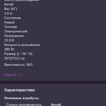
Китай
Вес (КГ)
2,6 кг
Состояние
Новый
Топливо
Электрический
Напряжение
25,9 В
Мощность всасывания
380 Вт
Размер (L * W * H)
26*23*112 см
Вместимость: 90Л
Скрыть
Характеристики
Основные атрибуты
Страна производитель
Китай