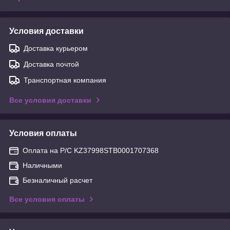
Условия доставки
Доставка курьером
Доставка почтой
Транспортная компания
Все условия доставки
Условия оплаты
Оплата на Р/С KZ37998STB0001707368
Наличными
Безналичный расчет
Все условия оплаты