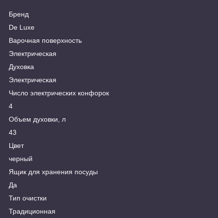
Бренд
De Luxe
Варочная поверхность
Электрическая
Духовка
Электрическая
Число электрических конфорок
4
Объем духовки, л
43
Цвет
черный
Ящик для хранения посуды
Да
Тип очистки
Традиционная