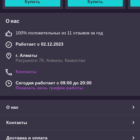
Купить
Купить
О нас
100% положительных из 11 отзывов за год
Работает с 02.12.2023
г. Алматы
Ратушного 78, Алматы, Казахстан
Контакты
Сегодня работает с 09:00 до 20:00
Показать весь график работы
О нас
Контакты
Доставка и оплата