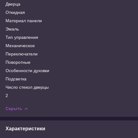
Дверца
Откидная
Материал панели
Эмаль
Тип управления
Механическое
Переключатели
Поворотные
Особенности духовки
Подсветка
Число стекол дверцы
2
Скрыть
Характеристики