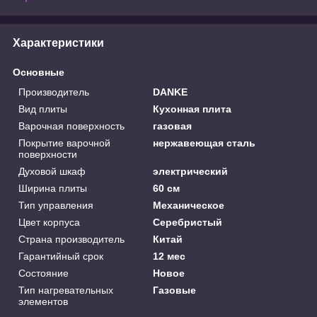
Характеристики
Основные
Производитель
DANKE
Вид плиты
Кухонная плита
Варочная поверхность
газовая
Покрытие варочной
нержавеющая сталь
поверхности
Духовой шкаф
электрический
Ширина плиты
60 см
Тип управления
Механическое
Цвет корпуса
Серебристый
Страна производитель
Китай
Гарантийный срок
12 мес
Состояние
Новое
Тип нагревательных
Газовые
элементов