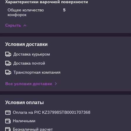
Характеристики варочной поверхности
Общее количество
5
конфорок
Скрыть
Условия доставки
Доставка курьером
Доставка почтой
Транспортная компания
Все условия доставки
Условия оплаты
Оплата на Р/С KZ37998STB0001707368
Наличными
Безналичный расчет