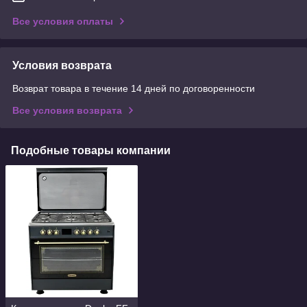
Все условия оплаты
Условия возврата
Возврат товара в течение 14 дней по договоренности
Все условия возврата
Подобные товары компании