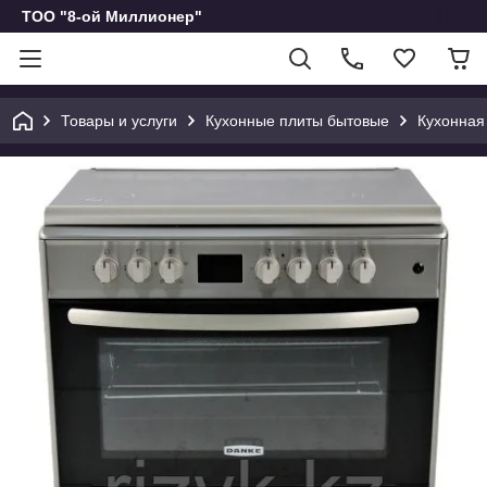
ТОО "8-ой Миллионер"
Товары и услуги
Кухонные плиты бытовые
Кухонная