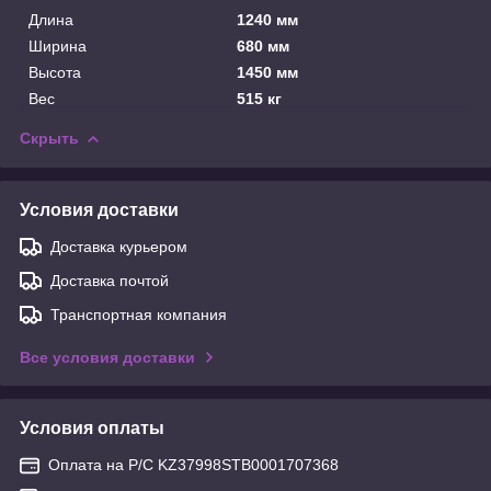
Длина
1240 мм
Ширина
680 мм
Высота
1450 мм
Вес
515 кг
Скрыть
Условия доставки
Доставка курьером
Доставка почтой
Транспортная компания
Все условия доставки
Условия оплаты
Оплата на Р/С KZ37998STB0001707368