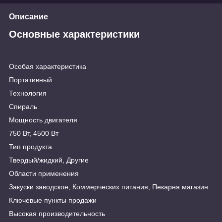
Описание
Основные характеристики
Особая характеристика
Портативный
Технология
Спираль
Мощность двигателя
750 Вт, 4500 Вт
Тип продукта
Твердый/жидкий, Другие
Области применения
Закуски заводское, Коммерческих питания, Пекарня магазин
Ключевые пункты продажи
Высокая производительность