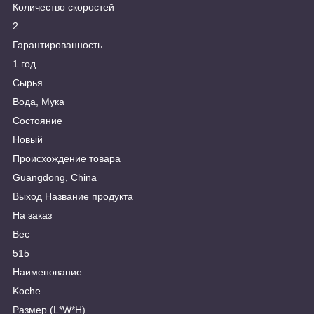
Количество скоростей
2
Гарантированность
1 год
Сырья
Вода, Мука
Состояние
Новый
Происхождение товара
Guangdong, China
Выход Название продукта
На заказ
Вес
515
Наименование
Koche
Размер (L*W*H)