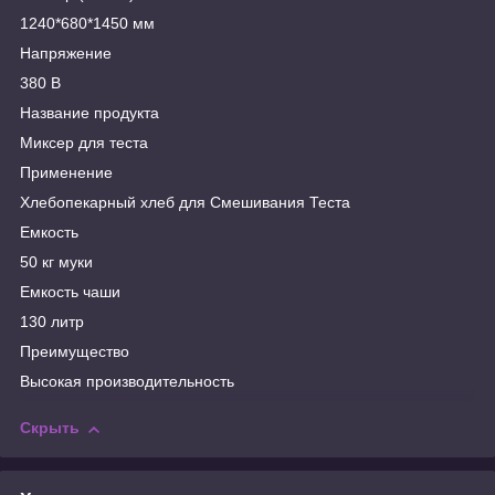
1240*680*1450 мм
Напряжение
380 В
Название продукта
Миксер для теста
Применение
Хлебопекарный хлеб для Смешивания Теста
Емкость
50 кг муки
Емкость чаши
130 литр
Преимущество
Высокая производительность
Скрыть