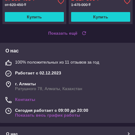
от 620 450 ₸
1 475 000 ₸
Купить
Купить
Показать ещё
О нас
100% положительных из 11 отзывов за год
Работает с 02.12.2023
г. Алматы
Ратушного 78, Алматы, Казахстан
Контакты
Сегодня работает с 09:00 до 20:00
Показать весь график работы
О нас