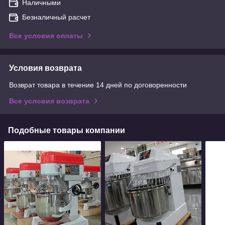
Наличными
Безналичный расчет
Все условия оплаты
Условия возврата
Возврат товара в течение 14 дней по договоренности
Все условия возврата
Подобные товары компании