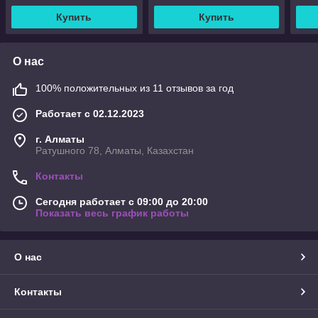
для приготовления чаше
Купить
Купить
О нас
100% положительных из 11 отзывов за год
Работает с 02.12.2023
г. Алматы
Ратушного 78, Алматы, Казахстан
Контакты
Сегодня работает с 09:00 до 20:00
Показать весь график работы
О нас
Контакты