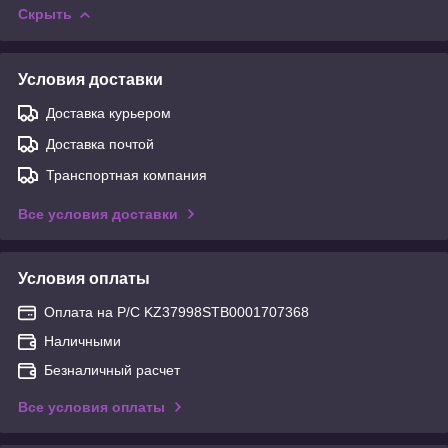
Скрыть
Условия доставки
Доставка курьером
Доставка почтой
Транспортная компания
Все условия доставки
Условия оплаты
Оплата на Р/С KZ37998STB0001707368
Наличными
Безналичный расчет
Все условия оплаты