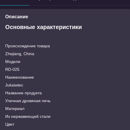
Описание
Основные характеристики
Происхождение товара
Zhejiang, China
Модели
RD-025
Наименование
Jukaiwtec
Название продукта
Уличная дровяная печь
Материал
Из нержавеющей стали
Цвет