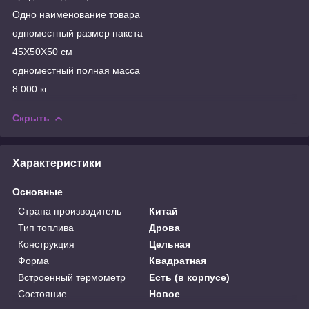
Одно наименование товара
одноместный размер пакета
45X50X50 см
одноместный полная масса
8.000 кг
Скрыть
Характеристики
Основные
Страна производитель
Китай
Тип топлива
Дрова
Конструкция
Цельная
Форма
Квадратная
Встроенный термометр
Есть (в корпусе)
Состояние
Новое