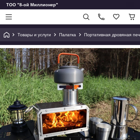
ТОО "8-ой Миллионер"
Товары и услуги
Палатка
Портативная дровяная печ