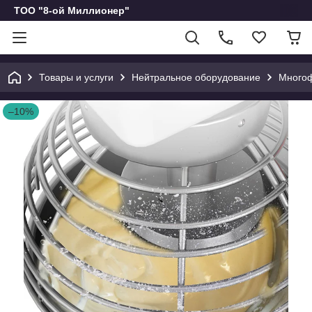
ТОО "8-ой Миллионер"
Товары и услуги
Нейтральное оборудование
Многоф
–10%