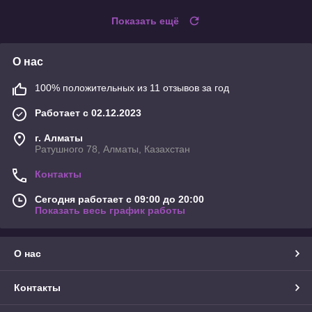
Показать ещё
О нас
100% положительных из 11 отзывов за год
Работает с 02.12.2023
г. Алматы
Ратушного 78, Алматы, Казахстан
Контакты
Сегодня работает с 09:00 до 20:00
Показать весь график работы
О нас
Контакты