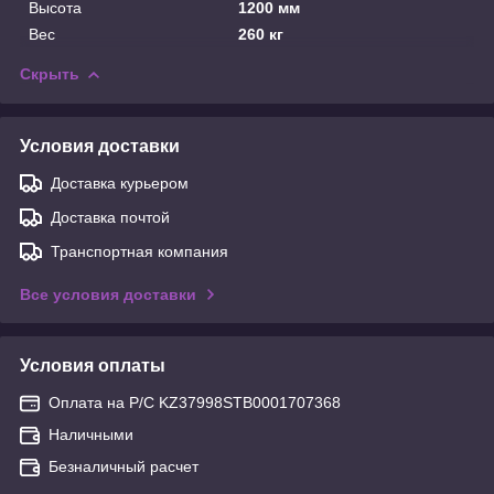
Высота
1200 мм
Вес
260 кг
Скрыть
Условия доставки
Доставка курьером
Доставка почтой
Транспортная компания
Все условия доставки
Условия оплаты
Оплата на Р/С KZ37998STB0001707368
Наличными
Безналичный расчет