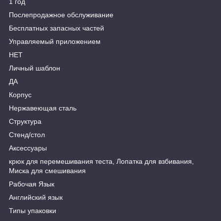
1 год
Послепродажное обслуживание
Бесплатных запасных частей
Управляемый приложением
НЕТ
Личный шаблон
ДА
Корпус
Нержавеющая сталь
Структура
Стенд/стол
Аксессуары
крюк для перемешивания теста, Лопатка для взбивания,
Миска для смешивания
Рабочая Язык
Aнглийский язык
Типы упаковки