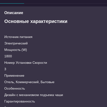
Описание
Основные характеристики
Источник питания
Электрический
Мощность (W)
1800
Номер Установки Скорости
3
Применение
Отель, Коммерческий, Бытовые
Особенность
Дизайн с механизмом подъема чаши
Гарантированность