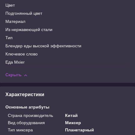
Цвет
Подгонянный цвет
Материал
Из нержавеющей стали
Тип
Блендер еды высокой эффективности
Ключевое слово
Еда Mxier
Скрыть
Характеристики
Основные атрибуты
Страна производитель
Китай
Вид оборудования
Миксер
Тип миксера
Планетарный