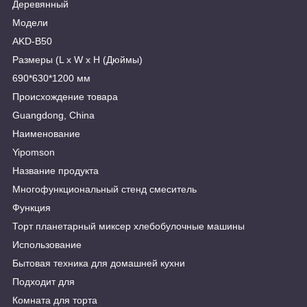
Деревянный
Модели
AKD-B50
Размеры (L x W x H (Дюймы)
690*630*1200 мм
Происхождение товара
Guangdong, China
Наименование
Yipomson
Название продукта
Многофункциональный стенд смеситель
Функция
Торт планетарный миксер хлебобулочные машины
Использование
Бытовая техника для домашней кухни
Подходит для
Комната для торта