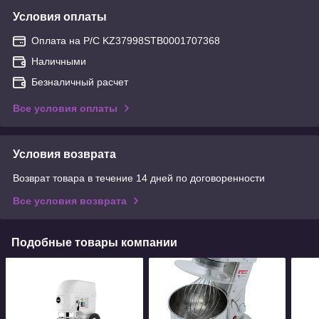
Условия оплаты
Оплата на Р/С KZ37998STB0001707368
Наличными
Безналичный расчет
Все условия оплаты
Условия возврата
Возврат товара в течение 14 дней по договоренности
Все условия возврата
Подобные товары компании