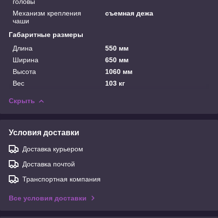
головы
Механизм крепления
съемная дежа
чаши
Габаритные размеры
Длина
550 мм
Ширина
650 мм
Высота
1060 мм
Вес
103 кг
Скрыть
Условия доставки
Доставка курьером
Доставка почтой
Транспортная компания
Все условия доставки