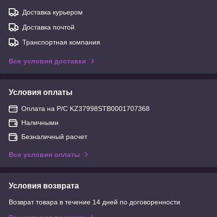
Доставка курьером
Доставка почтой
Транспортная компания
Все условия доставки
Условия оплаты
Оплата на Р/С KZ37998STB0001707368
Наличными
Безналичный расчет
Все условия оплаты
Условия возврата
Возврат товара в течение 14 дней по договоренности