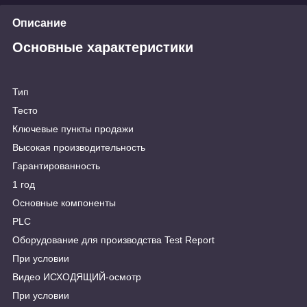
Описание
Основные характеристики
Тип
Тесто
Ключевые пункты продажи
Высокая производительность
Гарантированность
1 год
Основные компоненты
PLC
Оборудование для производства Test Report
При условии
Видео ИСХОДЯЩИЙ-осмотр
При условии