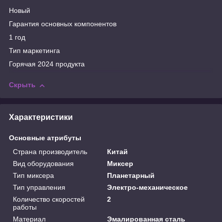
Новый
Гарантия основных компонентов
1 год
Тип маркетинга
Горячая 2024 продукта
Скрыть
Характеристики
Основные атрибуты
Страна производитель
Китай
Вид оборудования
Миксер
Тип миксера
Планетарный
Тип управления
Электро-механическое
Количество скоростей
2
работы
Материал
Эмалированная сталь