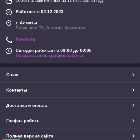
100% положительных из 11 отзывов за год
Работает с 02.12.2023
г. Алматы
Ратушного 78, Алматы, Казахстан
Контакты
Сегодня работает с 00:00 до 00:00
Показать весь график работы
О нас
Контакты
Доставка и оплата
График работы
Полная версия сайта