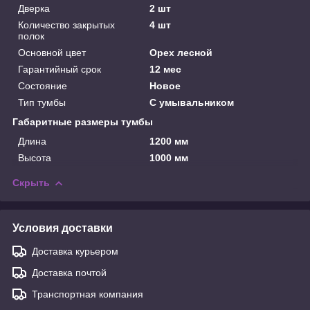
Дверка
2 шт
Количество закрытых
4 шт
полок
Основной цвет
Орех лесной
Гарантийный срок
12 мес
Состояние
Новое
Тип тумбы
С умывальником
Габаритные размеры тумбы
Длина
1200 мм
Высота
1000 мм
Скрыть
Условия доставки
Доставка курьером
Доставка почтой
Транспортная компания