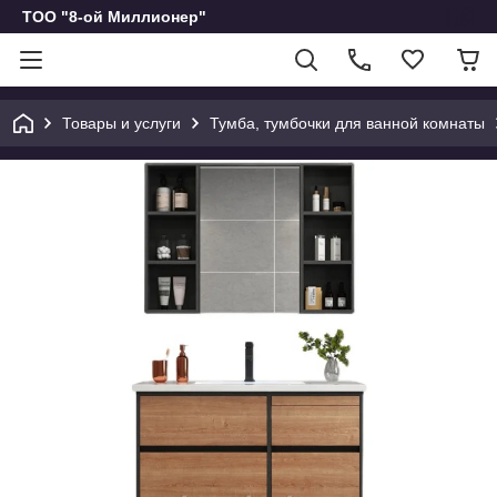
ТОО "8-ой Миллионер"
Товары и услуги
Тумба, тумбочки для ванной комнаты