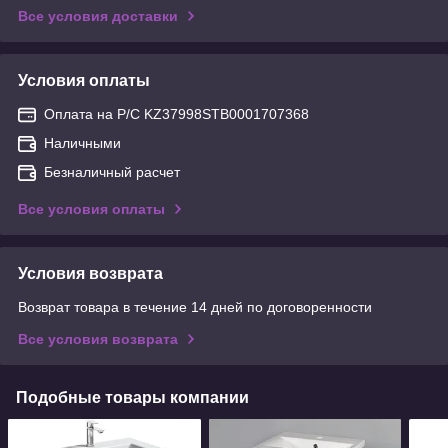
Все условия доставки
Условия оплаты
Оплата на Р/С KZ37998STB0001707368
Наличными
Безналичный расчет
Все условия оплаты
Условия возврата
Возврат товара в течение 14 дней по договоренности
Все условия возврата
Подобные товары компании