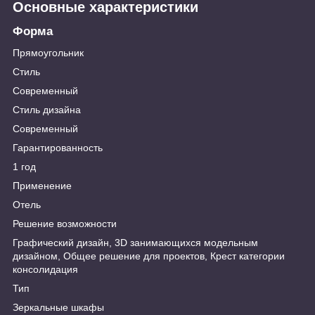
Основные характеристики
Форма
Прямоугольник
Стиль
Современный
Стиль дизайна
Современный
Гарантированность
1 год
Применение
Отель
Решение возможности
Графический дизайн, 3D занимающихся модельным
дизайном, Общее решение для проектов, Крест категории
консолидация
Тип
Зеркальные шкафы