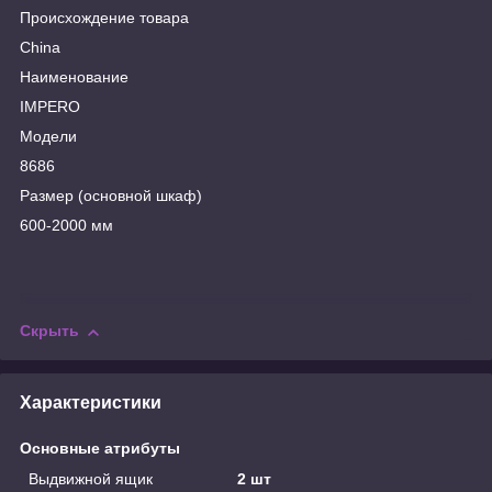
Происхождение товара
China
Наименование
IMPERO
Модели
8686
Размер (основной шкаф)
600-2000 мм
Скрыть
Характеристики
Основные атрибуты
Выдвижной ящик
2 шт