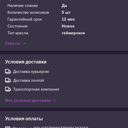
Наличие спинки
Да
Количество колесиков
5 шт
Гарантийный срок
12 мес
Состояние
Новое
Тип кресла
геймерское
Скрыть
Условия доставки
Доставка курьером
Доставка почтой
Транспортная компания
Все условия доставки
Условия оплаты