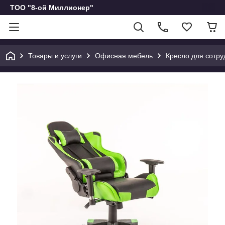
ТОО "8-ой Миллионер"
Товары и услуги
Офисная мебель
Кресло для сотру