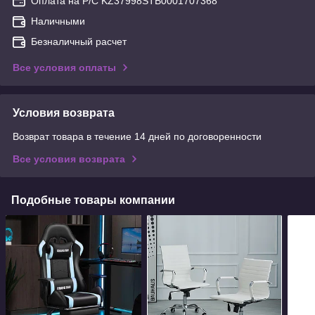
Оплата на Р/С KZ37998STB0001707368
Наличными
Безналичный расчет
Все условия оплаты
Условия возврата
Возврат товара в течение 14 дней по договоренности
Все условия возврата
Подобные товары компании