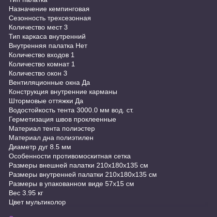
Назначение кемпинговая
Сезонность трехсезонная
Количество мест 3
Тип каркаса внутренний
Внутренняя палатка Нет
Количество входов 1
Количество комнат 1
Количество окон 3
Вентиляционные окна Да
Конструкция внутренние карманы
Штормовые оттяжки Да
Водостойкость тента 3000.0 мм вод. ст.
Герметизация швов проклеенные
Материал тента полиэстер
Материал дна полиэтилен
Диаметр дуг 8.5 мм
Особенности противомоскитная сетка
Размеры внешней палатки 210x180x135 см
Размеры внутренней палатки 210x180x135 см
Размеры в упакованном виде 57x15 см
Вес 3.95 кг
Цвет мультиколор