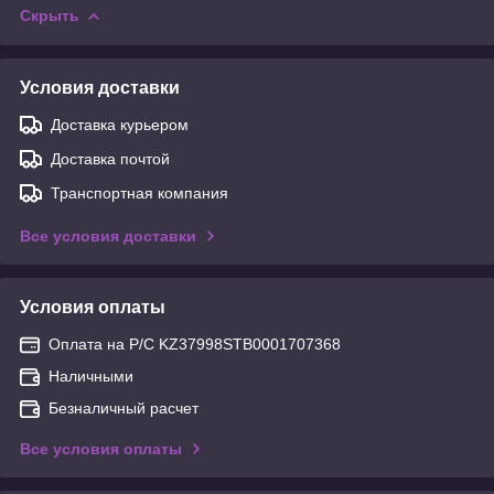
Скрыть
Условия доставки
Доставка курьером
Доставка почтой
Транспортная компания
Все условия доставки
Условия оплаты
Оплата на Р/С KZ37998STB0001707368
Наличными
Безналичный расчет
Все условия оплаты