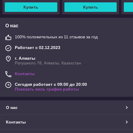
туристическая палатка
Купить
Купить
О нас
100% положительных из 11 отзывов за год
Работает с 02.12.2023
г. Алматы
Ратушного 78, Алматы, Казахстан
Контакты
Сегодня работает с 09:00 до 20:00
Показать весь график работы
О нас
Контакты