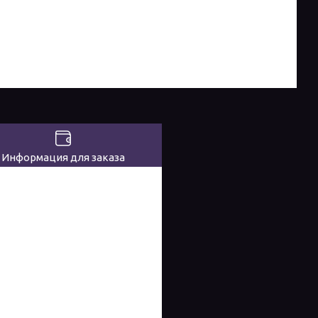
Информация для заказа