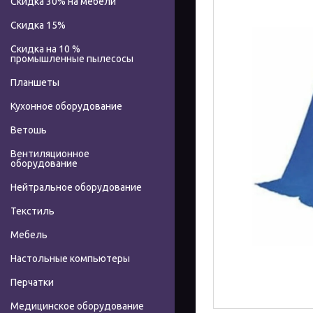
Скидка 30% на мебели
Скидка 15%
Скидка на 10 %
промышленные пылесосы
Планшеты
Кухонное оборудование
Ветошь
Вентиляционное
оборудование
Нейтральное оборудование
Текстиль
Мебель
Настольные компьютеры
Перчатки
Медицинское оборудование