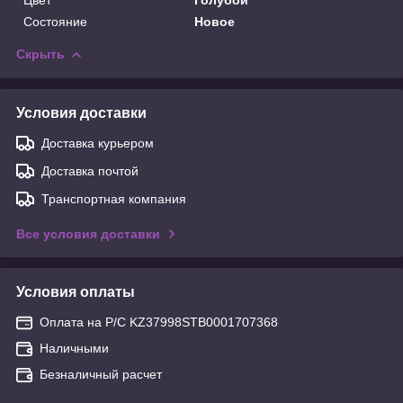
Состояние
Новое
Скрыть
Условия доставки
Доставка курьером
Доставка почтой
Транспортная компания
Все условия доставки
Условия оплаты
Оплата на Р/С KZ37998STB0001707368
Наличными
Безналичный расчет