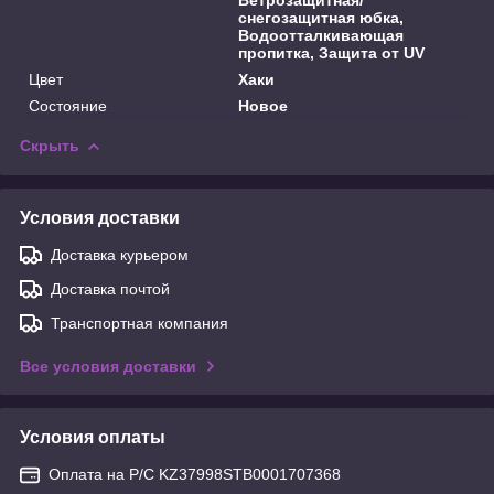
снегозащитная юбка,
Водоотталкивающая
пропитка, Защита от UV
Цвет
Хаки
Состояние
Новое
Скрыть
Условия доставки
Доставка курьером
Доставка почтой
Транспортная компания
Все условия доставки
Условия оплаты
Оплата на Р/С KZ37998STB0001707368