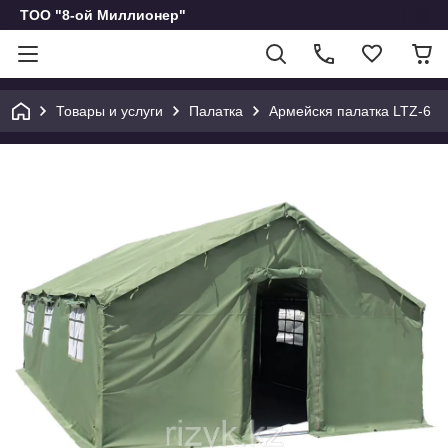
ТОО "8-ой Миллионер"
Товары и услуги
Палатка
Армейскя палатка LTZ-6