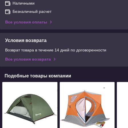
Наличными
Безналичный расчет
Все условия оплаты
Условия возврата
Возврат товара в течение 14 дней по договоренности
Все условия возврата
Подобные товары компании