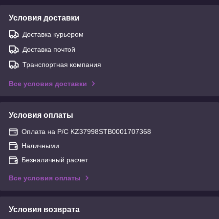
Условия доставки
Доставка курьером
Доставка почтой
Транспортная компания
Все условия доставки
Условия оплаты
Оплата на Р/С KZ37998STB0001707368
Наличными
Безналичный расчет
Все условия оплаты
Условия возврата