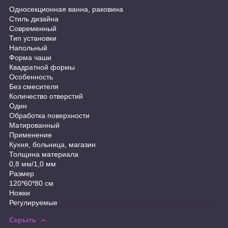
Односекционная ванна, раковина
Стиль дизайна
Современный
Тип установки
Напольный
Форма чаши
Квадратной формы
Особенность
Без смесителя
Количество отверстий
Один
Обработка поверхности
Матированный
Применение
Кухня, больница, магазин
Толщина материала
0,8 мм/1,0 мм
Размер
120*60*80 см
Ножки
Регулируемые
Скрыть