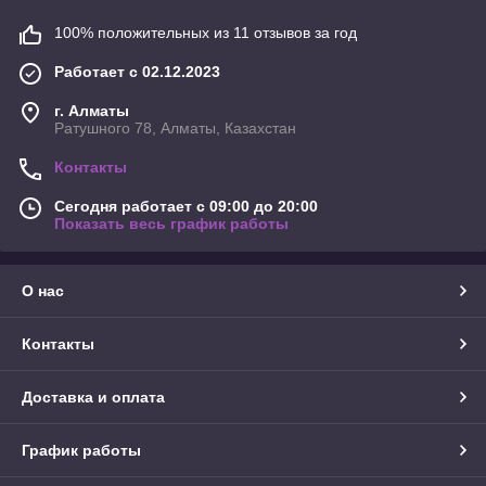
100% положительных из 11 отзывов за год
Работает с 02.12.2023
г. Алматы
Ратушного 78, Алматы, Казахстан
Контакты
Сегодня работает с 09:00 до 20:00
Показать весь график работы
О нас
Контакты
Доставка и оплата
График работы