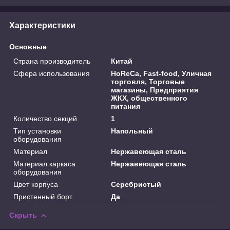
Характеристики
Основные
Страна производитель
Китай
Сфера использования
HoReCa, Fast-food, Уличная
торговля, Торговые
магазины, Предприятия
ЖКХ, общественного
питания
Количество секций
1
Тип установки
Напольный
оборудования
Материал
Нержавеющая сталь
Материал каркаса
Нержавеющая сталь
оборудования
Цвет корпуса
Серебристый
Пристенный борт
Да
Скрыть