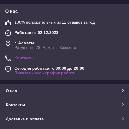
О нас
100% положительных из 11 отзывов за год
Работает с 02.12.2023
г. Алматы
Ратушного 78, Алматы, Казахстан
Контакты
Сегодня работает с 09:00 до 20:00
Показать весь график работы
О нас
Контакты
Доставка и оплата