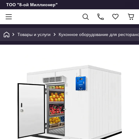
ТОО "8-ой Миллионер"
Товары и услуги
Кухонное оборудование для ресторано