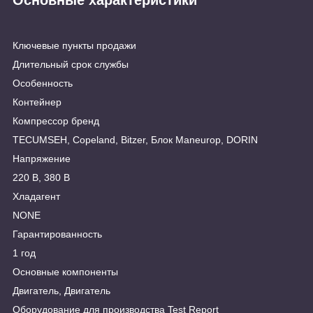
Ключевые пункты продажи
Длительный срок службы
Особенность
Контейнер
Компрессор бренд
TECUMSEH, Copeland, Bitzer, Блок Maneurop, DORIN
Напряжение
220 В, 380 В
Хладагент
NONE
Гарантированность
1 год
Основные компоненты
Двигатель, Двигатель
Оборудование для производства Test Report