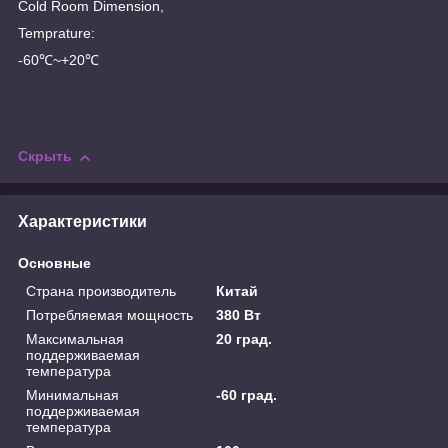
Cold Room Dimension,
Temprature:
-60℃~+20℃
Скрыть
Характеристики
Основные
Страна производитель
Китай
Потребляемая мощность
380 Вт
Максимальная
20 град.
поддерживаемая
температура
Минимальная
-60 град.
поддерживаемая
температура