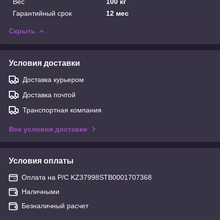
Вес
100 кг
Гарантийный срок
12 мес
Скрыть
Условия доставки
Доставка курьером
Доставка почтой
Транспортная компания
Все условия доставки
Условия оплаты
Оплата на Р/С KZ37998STB0001707368
Наличными
Безналичный расчет