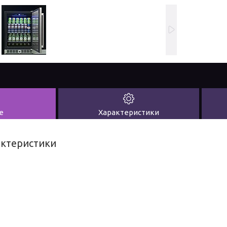
е
Характеристики
актеристики