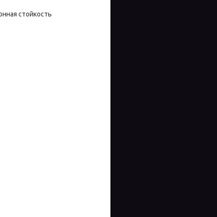
онная стойкость