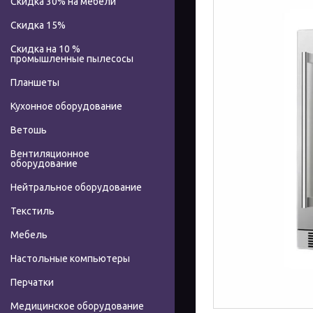
Скидка 30% на мебели
Скидка 15%
Скидка на 10 %
промышленные пылесосы
Планшеты
Кухонное оборудование
Ветошь
Вентиляционное
оборудование
Нейтральное оборудование
Текстиль
Мебель
Настольные компьютеры
Перчатки
Медицинское оборудование