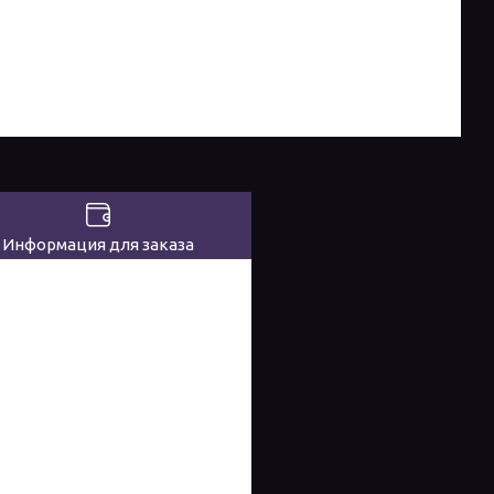
Информация для заказа