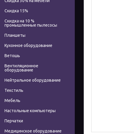
Скидка 30% на мебели
Скидка 15%
Скидка на 10 %
промышленные пылесосы
Планшеты
Кухонное оборудование
Ветошь
Вентиляционное
оборудование
Нейтральное оборудование
Текстиль
Мебель
Настольные компьютеры
Перчатки
Медицинское оборудование