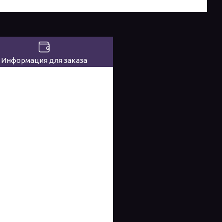
Информация для заказа