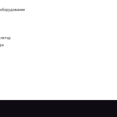
 оборудование
лятор
ра